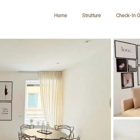
Home
Strutture
Check-In O