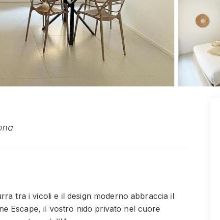
rona
ra tra i vicoli e il design moderno abbraccia il
e Escape, il vostro nido privato nel cuore