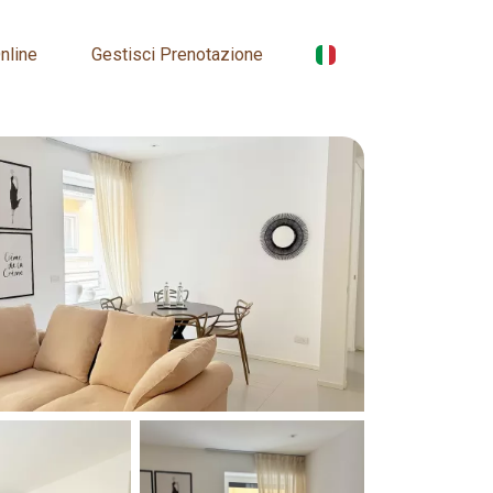
nline
Gestisci Prenotazione