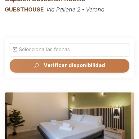
GUESTHOUSE
Via Pallone 2 - Verona
Selecciona las fechas
Verificar disponibilidad